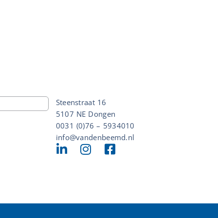
Steenstraat 16
5107 NE Dongen
0031 (0)76 – 5934010
info@vandenbeemd.nl