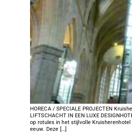
HORECA / SPECIALE PROJECTEN Kruish
LIFTSCHACHT IN EEN LUXE DESIGNHOTEL,
op rotules in het stijlvolle Kruisherenho
eeuw. Deze […]