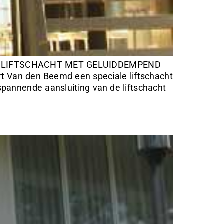
LE LIFTSCHACHT MET GELUIDDEMPEND
t Van den Beemd een speciale liftschacht
spannende aansluiting van de liftschacht