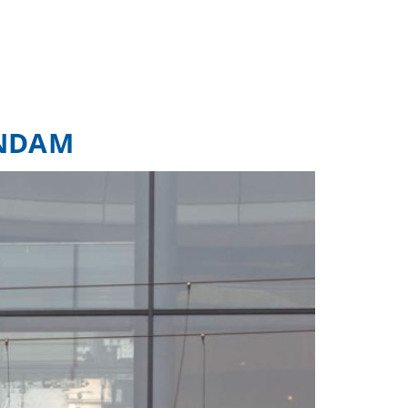
ENDAM