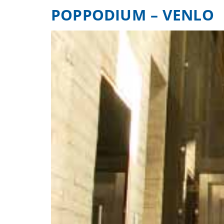
POPPODIUM – VENLO