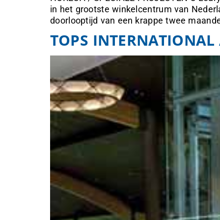
in het grootste winkelcentrum van Nederl
doorlooptijd van een krappe twee maande
TOPS INTERNATIONAL